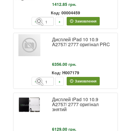
1412.85
грн.
Код: 00004459
Замовлення
-
+
Дисплей iPad 10 10.9
A2757/ 2777 оригінал PRC
6356.00
грн.
Код: H007179
Замовлення
-
+
Дисплей iPad 10 10.9
A2757/ 2777 оригінал
знятий
6129.00
грн.