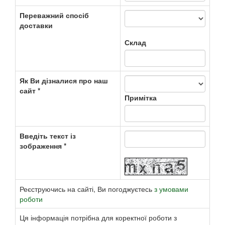
Переважний спосіб
доставки
Склад
Як Ви дізналися про наш
сайт *
Примітка
Введіть текст із
зображення *
Реєструючись на сайті, Ви погоджуєтесь
з умовами
роботи
Ця інформація потрібна для коректної роботи з